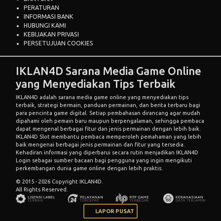
PERATURAN
INFORMASI BANK
HUBUNGI KAMI
KEBIJAKAN PRIVASI
PERSETUJUAN COOKIES
IKLAN4D
Sarana Media Game Online
yang Menyediakan Tips Terbaik
IKLAN4D adalah sarana media game online yang menyediakan tips
terbaik, strategi bermain, panduan permainan, dan berita terbaru bagi
para pencinta game digital. Setiap pembahasan dirancang agar mudah
dipahami oleh pemain baru maupun berpengalaman, sehingga pembaca
dapat mengenal berbagai fitur dan jenis permainan dengan lebih baik.
IKLAN4D Slot membantu pembaca memperoleh pemahaman yang lebih
baik mengenai berbagai jenis permainan dan fitur yang tersedia.
Kehadiran informasi yang diperbarui secara rutin menjadikan IKLAN4D
Login sebagai sumber bacaan bagi pengguna yang ingin mengikuti
perkembangan dunia game online dengan lebih praktis.
© 2015 - 2026 Copyright IKLAN4D.
All Rights Reserved.
LAPOR PUSAT