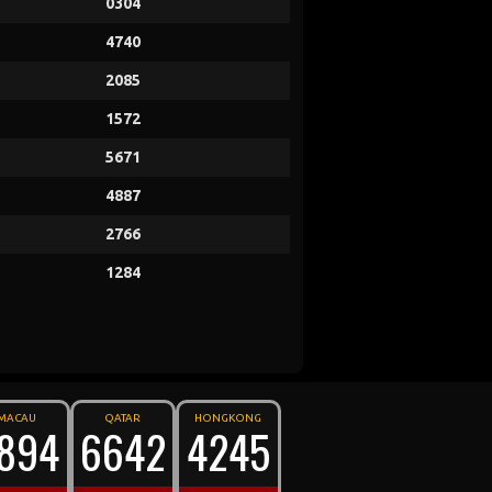
0304
4740
2085
1572
5671
4887
2766
1284
MACAU
QATAR
HONGKONG
894
6642
4245