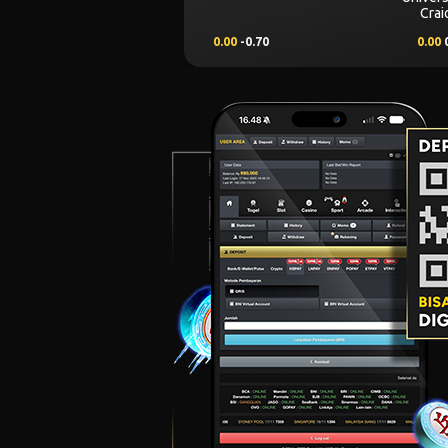
0.75
-0.71
0.25
0.70
-0.25
-0.86