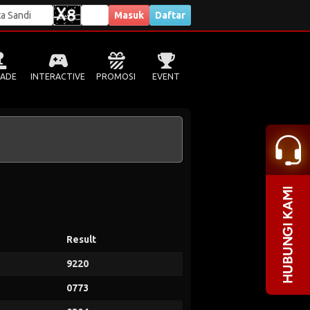
eChat. Terima Kasih
IKLAN4D Menyediakan Deposit Via QRIS Auto Prose
Masuk
Daftar
ADE
INTERACTIVE
PROMOSI
EVENT
Result
9220
0773