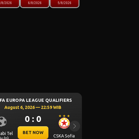
/8/2026
6/8/2026
5/8/2026
AGUE QUALIFIERS
UEFA EUROPA LEAGUE QUALIFIE
26 — 00:45 WIB
August 7, 2026 — 00:00 WIB
: 0
0 : 0
Next
 NOW
BET NOW
FC Hradec
Anderlecht
Besikt
Kralove