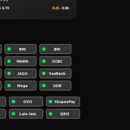
-0.5
-0.82
-0.25
-0.80
0.25
0.
BNI
BRI
PANIN
OCBC
JAGO
SeaBank
Mega
UOB
OVO
ShopeePay
Lain-lain
QRIS