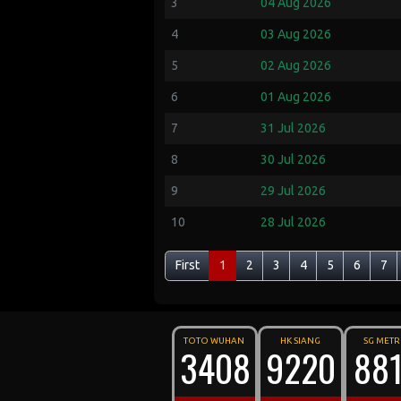
3
04 Aug 2026
4
03 Aug 2026
5
02 Aug 2026
6
01 Aug 2026
7
31 Jul 2026
8
30 Jul 2026
9
29 Jul 2026
10
28 Jul 2026
First
1
2
3
4
5
6
7
TOTO WUHAN
HK SIANG
SG MET
3408
9220
88