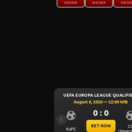
6/8/2026
6/8/2026
6/8/20
IFIERS
UEFA EUROPA LEAGUE QUALIFIERS
WIB
August 6, 2026 — 22:59 WIB
0 : 0
Previous
BET NOW
Maccabi Tel
Pafos FC
CSKA Sofia
Aviv (n)