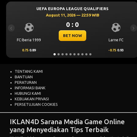
UROPA LEAGUE QUALIFIERS
UEFA CHAMP
st 11, 2026 — 22:59 WIB
August
0 : 0
Previous
Ne
BET NOW
Larne FC
Bodo Glimt
-0.75
0.93
0.75
0.77
TENTANG KAMI
BANTUAN
PERATURAN
INFORMASI BANK
HUBUNGI KAMI
KEBIJAKAN PRIVASI
PERSETUJUAN COOKIES
IKLAN4D
Sarana Media Game Online
yang Menyediakan Tips Terbaik