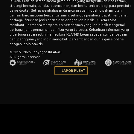
IKLAN4D adalah sarana media game online yang menyediakan tips terbaik,
strategi bermain, panduan permainan, dan berita terbaru bagi para pencinta
game digital. Setiap pembahasan dirancang agar mudah dipahami oleh
pemain baru maupun berpengalaman, sehingga pembaca dapat mengenal
berbagai fitur dan jenis permainan dengan lebih baik. IKLAN4D Slot
membantu pembaca memperoleh pemahaman yang lebih baik mengenai
berbagai jenis permainan dan fitur yang tersedia. Kehadiran informasi yang
diperbarui secara rutin menjadikan IKLAN4D Login sebagai sumber bacaan
bagi pengguna yang ingin mengikuti perkembangan dunia game online
dengan lebih praktis.
© 2015 - 2026 Copyright IKLAN4D.
All Rights Reserved.
LAPOR PUSAT