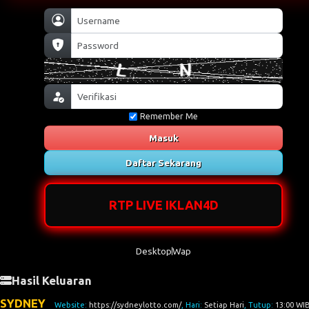
Remember Me
Masuk
Daftar Sekarang
RTP LIVE IKLAN4D
Desktop
Wap
Hasil Keluaran
SYDNEY
Website:
https://sydneylotto.com/
, Hari:
Setiap Hari
, Tutup:
13:00 WI