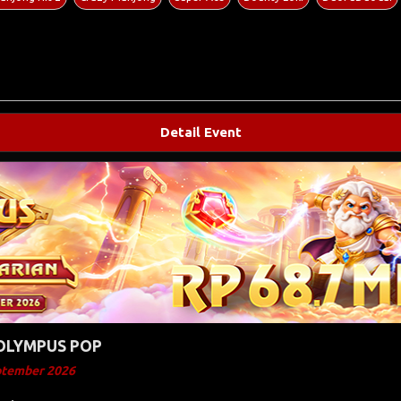
Detail Event
 OLYMPUS POP
eptember 2026