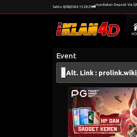
IKLAN4D Menyediakan Deposit Via QRIS Auto Proses 
Sabtu 8/08/2026 15:28:31
HO
Event
×
Alt. Link :
prolink.wik