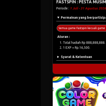
FASTSPIN : PESTA MUSI
Periode :
1 Juli - 31 Agustus 2026
Permainan yang berpartisip
Semua game Fastspin kecuali game
Aturan :
Total hadiah Rp 888,888,888.
1 EXP = Rp.16,500.
Syarat & Ketentuan