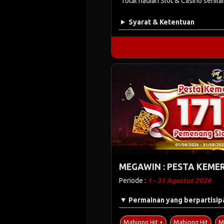
Total hadiah Slot & Casino senila
Syarat & Ketentuan
MEGAWIN : PESTA KEM
Periode :
1 - 31 Agustus 2026
Permainan yang berpartisip
Mahjong Hit +
Mahjong Hit
M