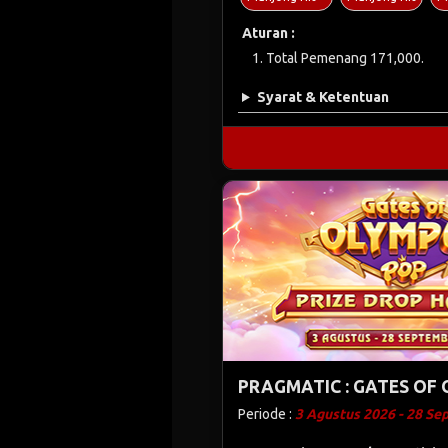
Aturan :
Total Pemenang 171,000.
Syarat & Ketentuan
PRAGMATIC : GATES OF
Periode :
3 Agustus 2026 - 28 S