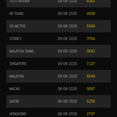
TOTO WUHAN
09-08-2026
8360
HK SIANG
09-08-2026
4008
SG METRO
09-08-2026
5948
SYDNEY
09-08-2026
3764
MALAYSIA SIANG
09-08-2026
0692
SINGAPORE
09-08-2026
7137
MALAYSIA
09-08-2026
8548
MACAU
08-08-2026
9097
QATAR
08-08-2026
5256
HONGKONG
08-08-2026
2797