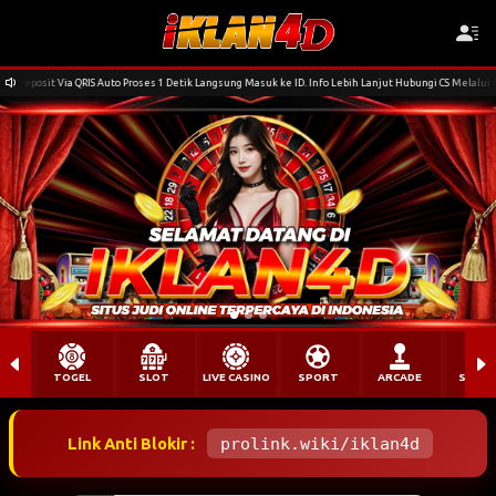
sit Via QRIS Auto Proses 1 Detik Langsung Masuk ke ID. Info Lebih Lanjut Hubungi CS Melalui LiveCh
TOGEL
SLOT
LIVE CASINO
SPORT
ARCADE
SABU
Link Anti Blokir :
prolink.wiki/iklan4d