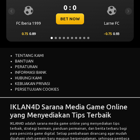
: 0
0 : 0
Previous
Next
 NOW
BET NOW
Larne FC
Sevilla
-0.75
0.93
0.25
0.95
TENTANG KAMI
BANTUAN
PERATURAN
INFORMASI BANK
HUBUNGI KAMI
KEBIJAKAN PRIVASI
PERSETUJUAN COOKIES
IKLAN4D
Sarana Media Game Online
yang Menyediakan Tips Terbaik
IKLAN4D adalah sarana media game online yang menyediakan tips
terbaik, strategi bermain, panduan permainan, dan berita terbaru bagi
para pencinta game digital. Setiap pembahasan dirancang agar mudah
dipahami oleh pemain baru maupun berpengalaman, sehingga pembaca